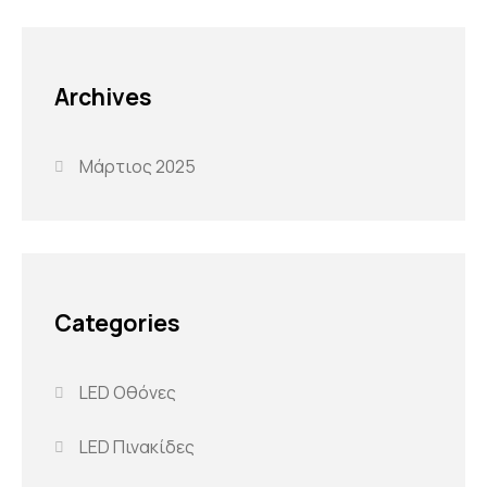
Archives
Μάρτιος 2025
Categories
LED Οθόνες
LED Πινακίδες