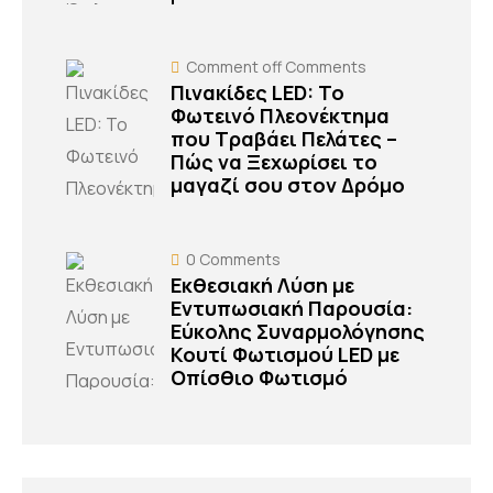
Comment off
Comments
Πινακίδες LED: Το
Φωτεινό Πλεονέκτημα
που Τραβάει Πελάτες –
Πώς να Ξεχωρίσει το
μαγαζί σου στον Δρόμο
0
Comments
Εκθεσιακή Λύση με
Εντυπωσιακή Παρουσία:
Εύκολης Συναρμολόγησης
Κουτί Φωτισμού LED με
Οπίσθιο Φωτισμό