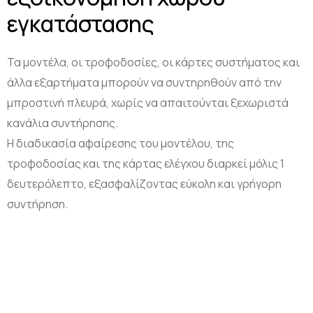
εγκατάστασης
Τα μοντέλα, οι τροφοδοσίες, οι κάρτες συστήματος και
άλλα εξαρτήματα μπορούν να συντηρηθούν από την
μπροστινή πλευρά, χωρίς να απαιτούνται ξεχωριστά
κανάλια συντήρησης.
Η διαδικασία αφαίρεσης του μοντέλου, της
τροφοδοσίας και της κάρτας ελέγχου διαρκεί μόλις 1
δευτερόλεπτο, εξασφαλίζοντας εύκολη και γρήγορη
συντήρηση.