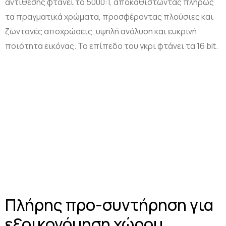
αντίθεσης φτάνει το 5000:1, αποκαθιστώντας πλήρως
τα πραγματικά χρώματα, προσφέροντας πλούσιες και
ζωντανές αποχρώσεις, υψηλή ανάλυση και ευκρινή
ποιότητα εικόνας. Το επίπεδο του γκρι φτάνει τα 16 bit.
Πλήρης προ-συντήρηση για
εξοικονόμηση χώρου