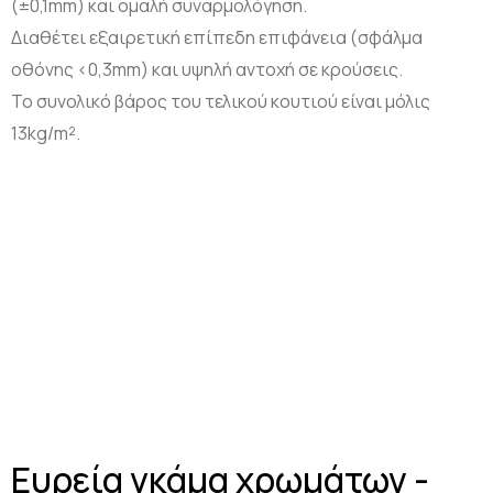
(±0,1mm) και ομαλή συναρμολόγηση.
Διαθέτει εξαιρετική επίπεδη επιφάνεια (σφάλμα
οθόνης <0,3mm) και υψηλή αντοχή σε κρούσεις.
Το συνολικό βάρος του τελικού κουτιού είναι μόλις
13kg/m².
Ευρεία γκάμα χρωμάτων -