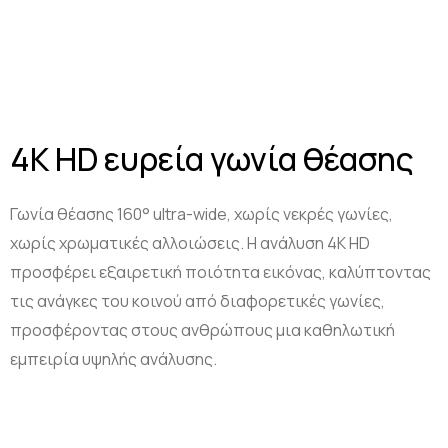
4K HD ευρεία γωνία θέασης
Γωνία θέασης 160° ultra-wide, χωρίς νεκρές γωνίες,
χωρίς χρωματικές αλλοιώσεις. Η ανάλυση 4K HD
προσφέρει εξαιρετική ποιότητα εικόνας, καλύπτοντας
τις ανάγκες του κοινού από διαφορετικές γωνίες,
προσφέροντας στους ανθρώπους μια καθηλωτική
εμπειρία υψηλής ανάλυσης.