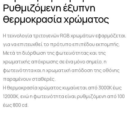
Ρυθμιζόμενη έξυπνη
θερμοκρασία χρώματος
Η τεχνολογία τριτογενών RGB χρωμάτων εφαρμόζεται
για να επιτευχθεί το πρότυπο επιπέδου εκπομπής.
Μετά τη διόρθωση της φωτεινότητας και της
χρωματικής απόχρωσης σε ένα μόνο σημείο, η
φωτεινότητα και η χρωματική απόδοση της οθόνης
παραμένουν σταθερές.
Η θερμοκρασία χρώματος κυμαίνεται από 3000K έως
12000K, ενώ η φωτεινότητα είναι ρυθμιζόμενη από 100
έως 800 cd.