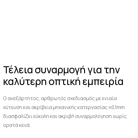
Τέλεια συναρμογή για την
καλύτερη οπτική εμπειρία
Ο ανεξάρτητος, αρθρωτός σχεδιασμός με ενιαία
χύτευση και ακρίβεια μηχανικής κατεργασίας ±0,1mm
διασφαλίζει εύκολη και ακριβή συναρμολόγηση χωρίς
ορατά κενά.