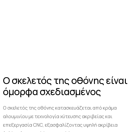
Ο σκελετός της οθόνης είναι
όμορφα σχεδιασμένος
Ο σκελετός της οθόνης κατασκευάζεται από κράμα
αλουμινίου με τεχνολογία χύτευσης ακριβείας και
επεξεργασία CNC, εξασφαλίζοντας υψηλή ακρίβεια