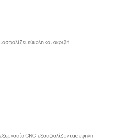
ιασφαλίζει εύκολη και ακριβή
επεξεργασία CNC, εξασφαλίζοντας υψηλή