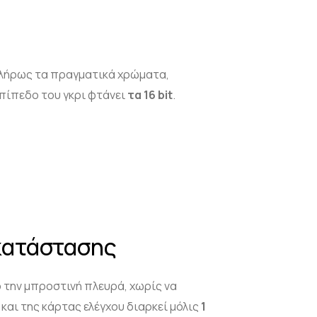
λήρως τα πραγματικά χρώματα,
πίπεδο του γκρι φτάνει
τα 16
bit
.
κατάστασης
 την μπροστινή πλευρά, χωρίς να
αι της κάρτας ελέγχου διαρκεί μόλις
1