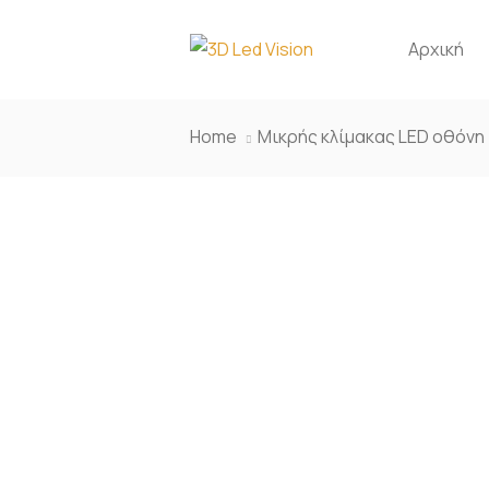
Αρχική
Home
Μικρής κλίμακας LED οθόνη