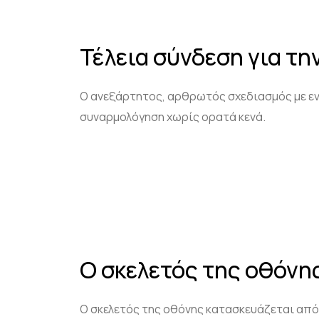
Τέλεια σύνδεση για τη
Ο ανεξάρτητος, αρθρωτός σχεδιασμός με εν
συναρμολόγηση χωρίς ορατά κενά.
Ο σκελετός της οθόνη
Ο σκελετός της οθόνης κατασκευάζεται από