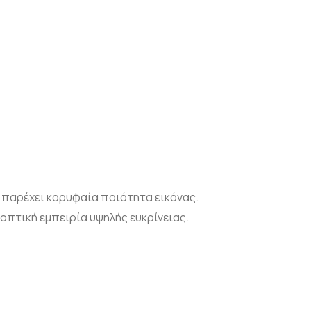
παρέχει κορυφαία ποιότητα εικόνας.
οπτική εμπειρία υψηλής ευκρίνειας.