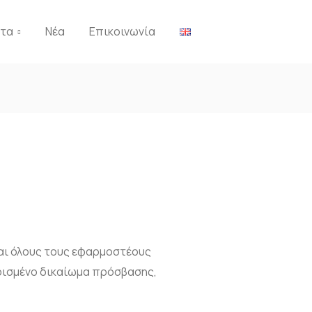
ντα
Νέα
Επικοινωνία
και όλους τους εφαρμοστέους
ορισμένο δικαίωμα πρόσβασης,