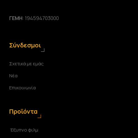
ΓΕΜΗ
: 194594703000
Σύνδεσμοι
Σχετικά με εμάς
Νέα
Επικοινωνία
Προϊόντα
Έξυπνο φιλμ