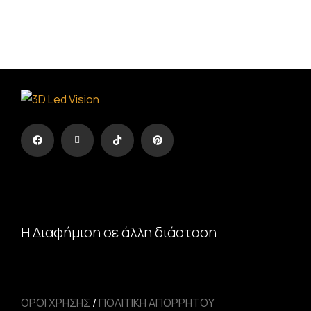
Η Διαφήμιση σε άλλη διάσταση
ΟΡΟΙ ΧΡΗΣΗΣ
/
ΠΟΛΙΤΙΚΗ ΑΠΟΡΡΗΤΟΥ