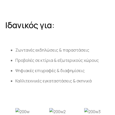
Ιδανικός για:
Ζωντανές εκδηλώσεις & παραστάσεις
Προβολές σε κτίρια & εξωτερικούς χώρους
Ψηφιακές επιγραφές & διαφημίσεις
Καλλιτεχνικές εγκαταστάσεις & σκηνικά