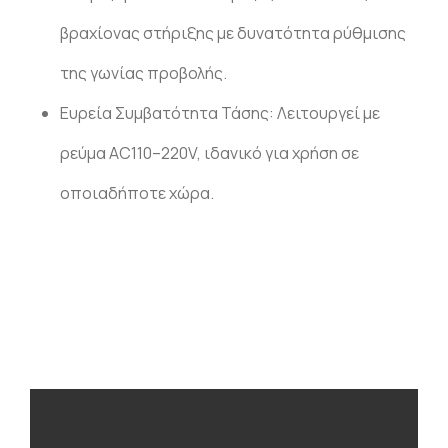
βραχίονας στήριξης με δυνατότητα ρύθμισης
της γωνίας προβολής.
Ευρεία Συμβατότητα Τάσης: Λειτουργεί με
ρεύμα AC110–220V, ιδανικό για χρήση σε
οποιαδήποτε χώρα.