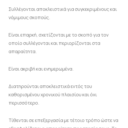
Συλλέγονται αποκλειστικά για συγκεκριμένους και
νόμιμους σκοπούς.
Είναι επαρκή, σχετίζονται με το σκοπό για τον
οποίο συλλέγονται και περιορίζονται στα
απαραίτητα.
Είναι ακριβή και ενημερωμένα.
Διατηρούνται αποκλειστικά εντός του
καθορισμένου χρονικού πλαισίου και όχι
περισσότερο.
Τίθενται σε επεξεργασία με τέτοιο τρόπο ώστε να