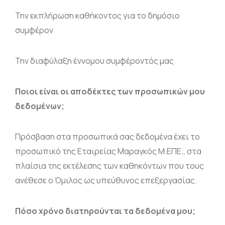
Την εκπλήρωση καθήκοντος για το δημόσιο
συμφέρον
Την διαφύλαξη έννομου συμφέροντός μας
Ποιοι είναι οι αποδέκτες των προσωπικών μου
δεδομένων;
Πρόσβαση στα προσωπικά σας δεδομένα έχει το
προσωπικό της Εταιρείας Μαραγκός Μ.ΕΠΕ., στα
πλαίσια της εκτέλεσης των καθηκόντων που τους
ανέθεσε ο Όμιλος ως υπεύθυνος επεξεργασίας.
Πόσο χρόνο διατηρούνται τα δεδομένα μου;