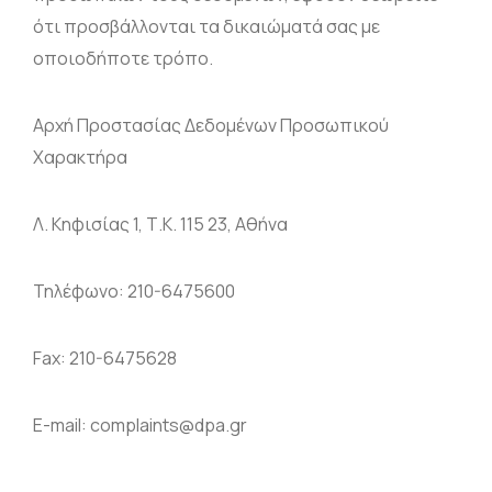
ότι προσβάλλονται τα δικαιώματά σας με
οποιοδήποτε τρόπο.
Αρχή Προστασίας Δεδομένων Προσωπικού
Χαρακτήρα
Λ. Κηφισίας 1, Τ.Κ. 115 23, Αθήνα
Τηλέφωνο: 210-6475600
Fax: 210-6475628
E-mail: complaints@dpa.gr