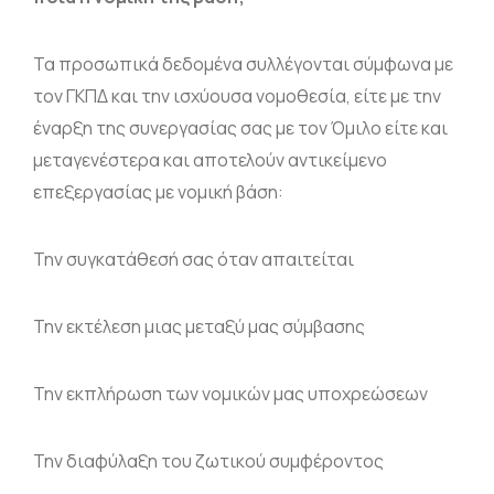
Τα προσωπικά δεδομένα συλλέγονται σύμφωνα με
τον ΓΚΠΔ και την ισχύουσα νομοθεσία, είτε με την
έναρξη της συνεργασίας σας με τον Όμιλο είτε και
μεταγενέστερα και αποτελούν αντικείμενο
επεξεργασίας με νομική βάση:
Την συγκατάθεσή σας όταν απαιτείται
Την εκτέλεση μιας μεταξύ μας σύμβασης
Την εκπλήρωση των νομικών μας υποχρεώσεων
Την διαφύλαξη του ζωτικού συμφέροντος