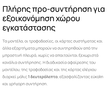
Πλήρης προ-συντήρηση για
εξοικονόμηση χώρου
εγκατάστασης
Τα μοντέλα, οι τροφοδοσίες, οι κάρτες συστήματος και
άλλα εξαρτήματα μπορούν να συντηρηθούν από την
μπροστινή πλευρά, χωρίς να απαιτούνται ξεχωριστά
κανάλια συντήρησης. Η διαδικασία αφαίρεσης του
μοντέλου, της τροφοδοσίας και της κάρτας ελέγχου
διαρκεί μόλις
1 δευτερόλεπτο
, εξασφαλίζοντας εύκολη
και γρήγορη συντήρηση.