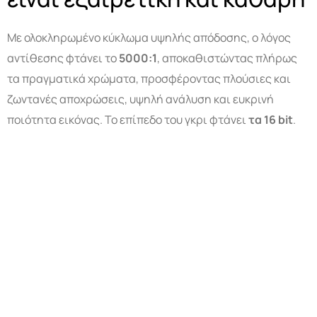
Με ολοκληρωμένο κύκλωμα υψηλής απόδοσης, ο λόγος
αντίθεσης φτάνει το
5000:1
, αποκαθιστώντας πλήρως
τα πραγματικά χρώματα, προσφέροντας πλούσιες και
ζωντανές αποχρώσεις, υψηλή ανάλυση και ευκρινή
ποιότητα εικόνας. Το επίπεδο του γκρι φτάνει
τα 16
bit
.