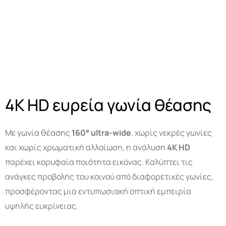
4K HD ευρεία γωνία θέασης
Με γωνία θέασης
160°
ultra
-wide
, χωρίς νεκρές γωνίες
και χωρίς χρωματική αλλοίωση, η ανάλυση
4
K
HD
παρέχει κορυφαία ποιότητα εικόνας. Καλύπτει τις
ανάγκες προβολής του κοινού από διαφορετικές γωνίες,
προσφέροντας μια εντυπωσιακή οπτική εμπειρία
υψηλής ευκρίνειας.