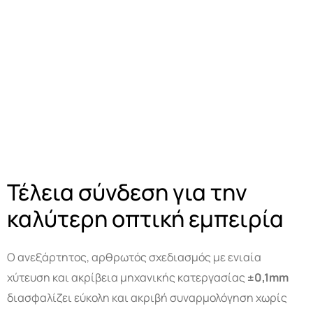
Τέλεια σύνδεση για την
καλύτερη οπτική εμπειρία
Ο ανεξάρτητος, αρθρωτός σχεδιασμός με ενιαία
χύτευση και ακρίβεια μηχανικής κατεργασίας
±0,1
mm
διασφαλίζει εύκολη και ακριβή συναρμολόγηση χωρίς