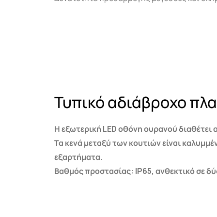
Τυπικό αδιάβροχο πλα
Η εξωτερική
LED
οθόνη ουρανού διαθέτει 
Τα κενά μεταξύ των κουτιών είναι καλυμμέ
εξαρτήματα.
Βαθμός προστασίας: IP65, ανθεκτικό σε δύ