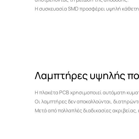
Η συσκευασία SMD προσφέρει υψηλή κάθετη 
Λαμπτήρες υψηλής πο
Η πλακέτα PCB χρησιμοποιεί αυτόματη κυμα
Οι λαμπτήρες δεν αποκολλούνται, διατηρώντ
Μετά από πολλαπλές διαδικασίες ακριβείας,