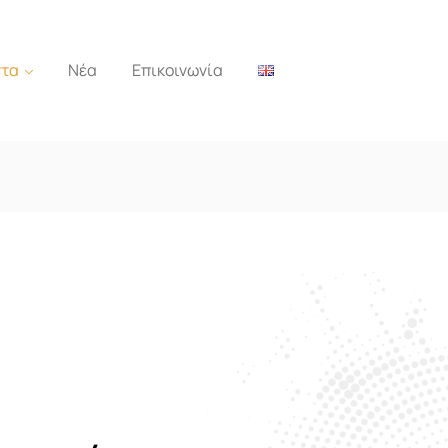
ντα
Νέα
Επικοινωνία