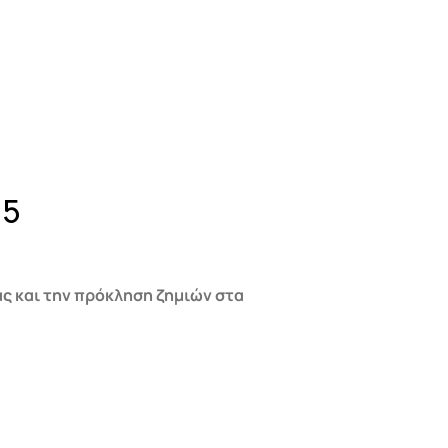
65
ας και την πρόκληση ζημιών στα