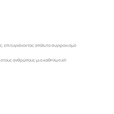
ς, επιτυγχάνοντας απόλυτο συγχρονισμό
ς στους ανθρώπους μια καθηλωτική