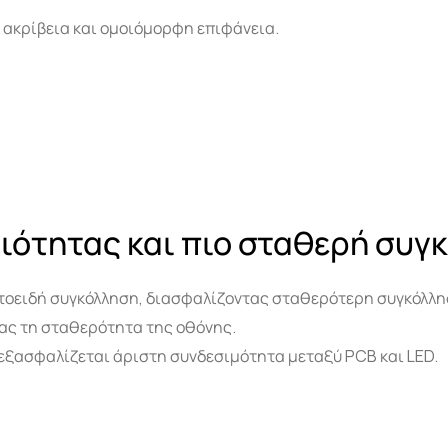
ακρίβεια και ομοιόμορφη επιφάνεια.
ιότητας και πιο σταθερή συγ
τοειδή συγκόλληση, διασφαλίζοντας σταθερότερη συγκόλλη
ας τη σταθερότητα της οθόνης.
 εξασφαλίζεται άριστη συνδεσιμότητα μεταξύ PCB και LED.