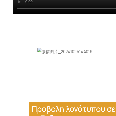
Προβολή λογότυπου σε 