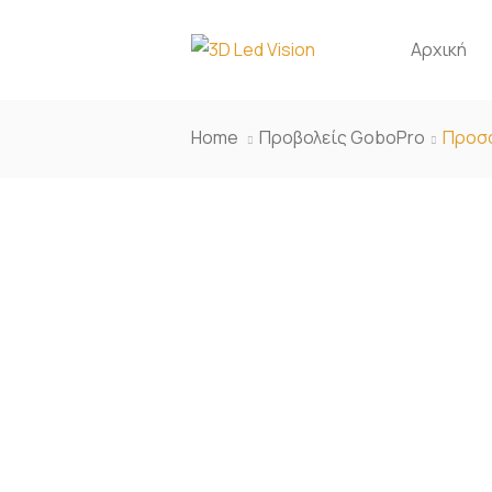
Αρχική
Home
Προβολείς GoboPro
Προσ