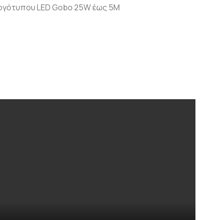
ογότυπου LED Gobo 25W έως 5M