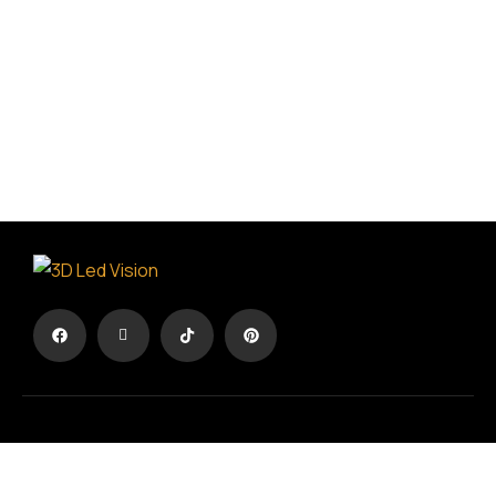
Η Διαφήμιση σε άλλη διάσταση